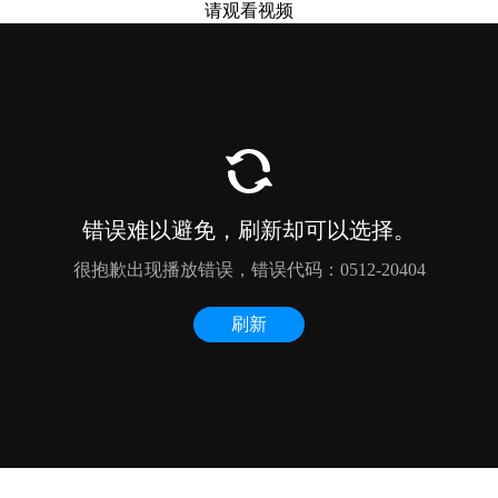
请观看视频