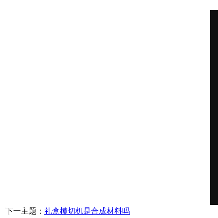
下一主题：
礼盒模切机是合成材料吗