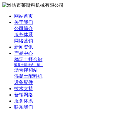
网站首页
关于我们
公司简介
服务体系
网络营销
新闻资讯
产品中心
稳定土拌合站
混凝土搅拌站（楼）
沥青拌和站
混凝土配料机
设备配件
技术支持
营销网络
服务体系
联系我们