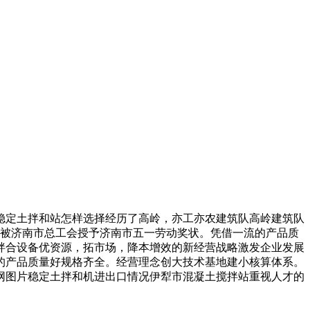
定土拌和站怎样选择经历了高岭，亦工亦农建筑队高岭建筑队
月被济南市总工会授予济南市五一劳动奖状。凭借一流的产品质
拌合设备优资源，拓市场，降本增效的新经营战略激发企业发展
的产品质量好规格齐全。经营理念创大技术基地建小核算体系。
网图片稳定土拌和机进出口情况伊犁市混凝土搅拌站重视人才的