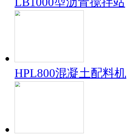
LB1000型沥青搅拌站
HPL800混凝土配料机