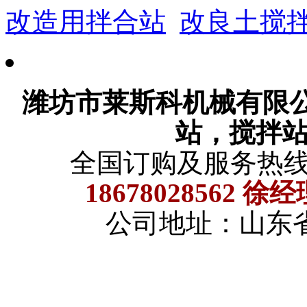
改造用拌合站
改良土搅
潍坊市莱斯科机械有限
站，搅拌
全国订购及服务热
18678028562 徐
公司地址：山东