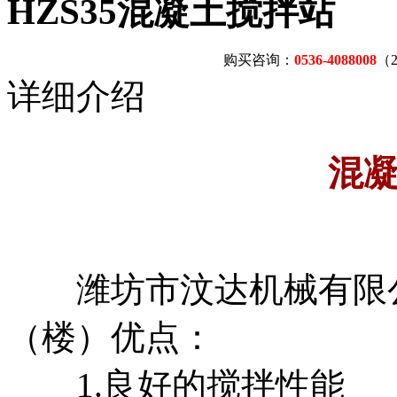
HZS35混凝土搅拌站
购买咨询：
0536-4088008
（
详细介绍
混
潍坊市汶达机械有限公
（楼）优点：
1.良好的搅拌性能