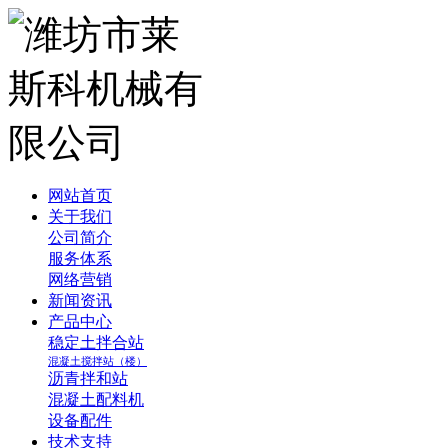
网站首页
关于我们
公司简介
服务体系
网络营销
新闻资讯
产品中心
稳定土拌合站
混凝土搅拌站（楼）
沥青拌和站
混凝土配料机
设备配件
技术支持