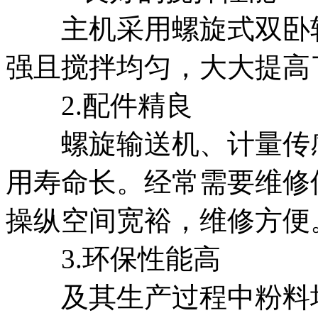
主机采用螺旋式双卧轴
强且搅拌均匀，大大提高
2.配件精良
螺旋输送机、计量传感
用寿命长。经常需要维修
操纵空间宽裕，维修方便
3.环保性能高
及其生产过程中粉料均