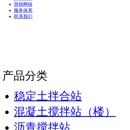
营销网络
服务体系
联系我们
产品分类
稳定土拌合站
混凝土搅拌站（楼）
沥青搅拌站