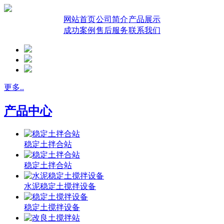
网站首页
公司简介
产品展示
成功案例
售后服务
联系我们
更多..
产品中心
稳定土拌合站
稳定土拌合站
水泥稳定土搅拌设备
稳定土搅拌设备