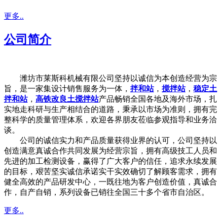
更多..
公司简介
潍坊市莱斯科机械有限公司坚持以诚信为本创造经营为宗
旨，是一家集设计销售服务为一体，
拌和站
，
搅拌站
，
稳定土
拌和站
，
高铁改良土搅拌站
产品畅销全国各地及海外市场，扎
实地走科研与生产相结合的道路，秉承以市场为准则，拥有完
整科学的质量管理体系，欢迎各界朋友莅临参观指导和业务洽
谈。
公司的诚信实力和产品质量获得业界的认可，公司坚持以
创造满意真诚合作共同发展为经营宗旨，拥有高级技工人员和
先进的加工检测设备，赢得了广大客户的信任，追求永续发展
的目标，艰苦坚实诚信承诺实干实效确切了解顾客需求，拥有
健全高效的产品研发中心，一既往地为客户创造价值，真诚合
作，自产自销，系列设备已销往全国三十多个省市自治区。
更多..