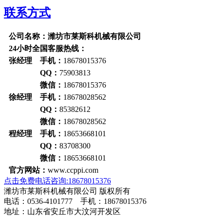
联系方式
公司名称：潍坊市莱斯科机械有限公司
24小时全国客服热线：
张经理 手机：
18678015376
QQ：
75903813
微信：
18678015376
徐经理 手机：
18678028562
QQ：
85382612
微信：
18678028562
程经理 手机：
18653668101
QQ：
83708300
微信：
18653668101
官方网站：
www.ccppi.com
点击免费电话咨询:18678015376
潍坊市莱斯科机械有限公司 版权所有
电话：0536-4101777 手机：18678015376
地址：山东省安丘市大汶河开发区