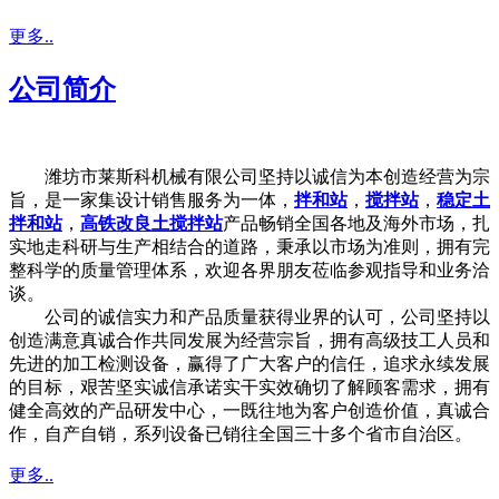
更多..
公司简介
潍坊市莱斯科机械有限公司坚持以诚信为本创造经营为宗
旨，是一家集设计销售服务为一体，
拌和站
，
搅拌站
，
稳定土
拌和站
，
高铁改良土搅拌站
产品畅销全国各地及海外市场，扎
实地走科研与生产相结合的道路，秉承以市场为准则，拥有完
整科学的质量管理体系，欢迎各界朋友莅临参观指导和业务洽
谈。
公司的诚信实力和产品质量获得业界的认可，公司坚持以
创造满意真诚合作共同发展为经营宗旨，拥有高级技工人员和
先进的加工检测设备，赢得了广大客户的信任，追求永续发展
的目标，艰苦坚实诚信承诺实干实效确切了解顾客需求，拥有
健全高效的产品研发中心，一既往地为客户创造价值，真诚合
作，自产自销，系列设备已销往全国三十多个省市自治区。
更多..