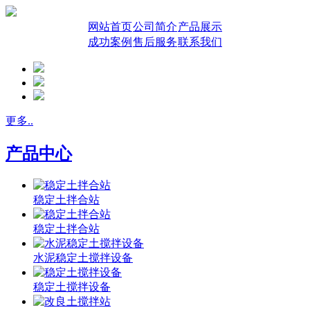
网站首页
公司简介
产品展示
成功案例
售后服务
联系我们
更多..
产品中心
稳定土拌合站
稳定土拌合站
水泥稳定土搅拌设备
稳定土搅拌设备