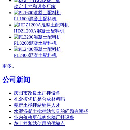
稳定土拌和设备厂家
PL1600混凝土配料机
HDZ1200A混凝土配料机
PL3200混凝土配料机
PL2400混凝土配料机
更多..
公司新闻
庆阳市改良土厂拌设备
礼盒模切机是合成材料吗
稳定土搅拌站销售人才
水泥混凝土搅拌站常见的问题有哪些
业内价格更低的水稳厂拌设备
灰土拌和站使用的优缺点