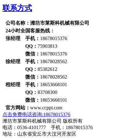
联系方式
公司名称：潍坊市莱斯科机械有限公司
24小时全国客服热线：
张经理 手机：
18678015376
QQ：
75903813
微信：
18678015376
徐经理 手机：
18678028562
QQ：
85382612
微信：
18678028562
程经理 手机：
18653668101
QQ：
83708300
微信：
18653668101
官方网站：
www.ccppi.com
点击免费电话咨询:18678015376
潍坊市莱斯科机械有限公司 版权所有
电话：0536-4101777 手机：18678015376
地址：山东省安丘市大汶河开发区