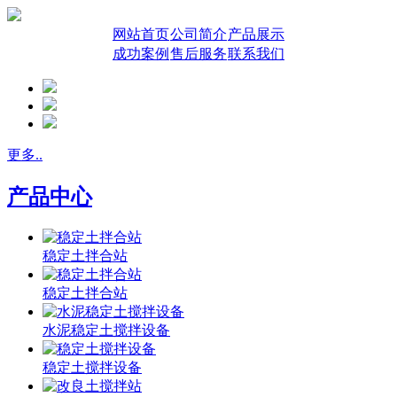
网站首页
公司简介
产品展示
成功案例
售后服务
联系我们
更多..
产品中心
稳定土拌合站
稳定土拌合站
水泥稳定土搅拌设备
稳定土搅拌设备