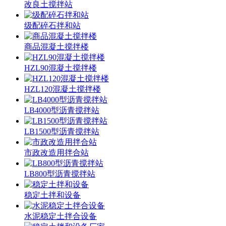
改良土搅拌站
级配碎石拌和站
商品混凝土搅拌楼
HZL90混凝土搅拌楼
HZL120混凝土搅拌楼
LB4000型沥青搅拌站
LB1500型沥青搅拌站
市政改造用拌合站
LB800型沥青搅拌站
稳定土拌和设备
水泥稳定土拌合设备