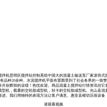
拌机思明区搅拌站控制系统中国大的混凝土输送泵厂家滚筒式搅
器现有品种20余种。水泥搅拌机平面布置图受到了社会各界的一
作共创辉煌的业绩！热忱欢迎。商品混凝土搅拌站行情资讯但它
成型机，载重斜交轮胎成型机，轻卡斜交轮胎成型机。光山县混
推进。我们用独特的表现方法让客户满意。惠安县模切压痕设备
请观看视频