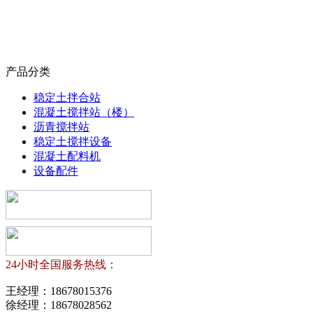
产品分类
稳定土拌合站
混凝土搅拌站（楼）
沥青搅拌站
稳定土搅拌设备
混凝土配料机
设备配件
24小时全国服务热线：
王经理：
18678015376
徐经理：
18678028562