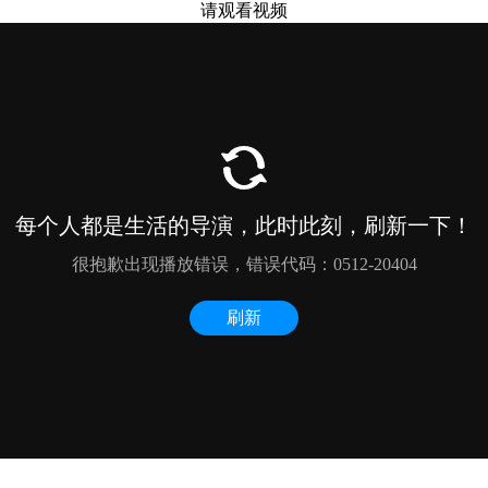
请观看视频