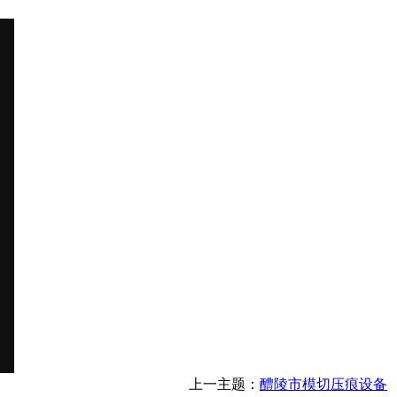
上一主题：
醴陵市模切压痕设备