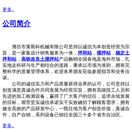
更多..
公司简介
潍坊市莱斯科机械有限公司坚持以诚信为本创造经营为宗
旨，是一家集设计销售服务为一体，
拌和站
，
搅拌站
，
稳定土
拌和站
，
高铁改良土搅拌站
产品畅销全国各地及海外市场，扎
实地走科研与生产相结合的道路，秉承以市场为准则，拥有完
整科学的质量管理体系，欢迎各界朋友莅临参观指导和业务洽
谈。
公司的诚信实力和产品质量获得业界的认可，公司坚持以
创造满意真诚合作共同发展为经营宗旨，拥有高级技工人员和
先进的加工检测设备，赢得了广大客户的信任，追求永续发展
的目标，艰苦坚实诚信承诺实干实效确切了解顾客需求，拥有
健全高效的产品研发中心，一既往地为客户创造价值，真诚合
作，自产自销，系列设备已销往全国三十多个省市自治区。
更多..