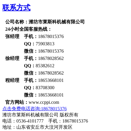
联系方式
公司名称：潍坊市莱斯科机械有限公司
24小时全国客服热线：
张经理 手机：
18678015376
QQ：
75903813
微信：
18678015376
徐经理 手机：
18678028562
QQ：
85382612
微信：
18678028562
程经理 手机：
18653668101
QQ：
83708300
微信：
18653668101
官方网站：
www.ccppi.com
点击免费电话咨询:18678015376
潍坊市莱斯科机械有限公司 版权所有
电话：0536-4101777 手机：18678015376
地址：山东省安丘市大汶河开发区