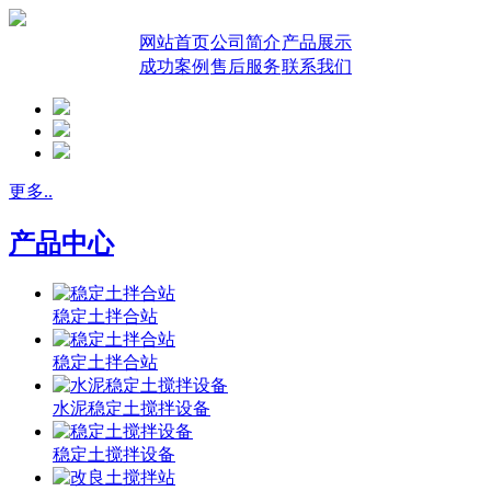
网站首页
公司简介
产品展示
成功案例
售后服务
联系我们
更多..
产品中心
稳定土拌合站
稳定土拌合站
水泥稳定土搅拌设备
稳定土搅拌设备