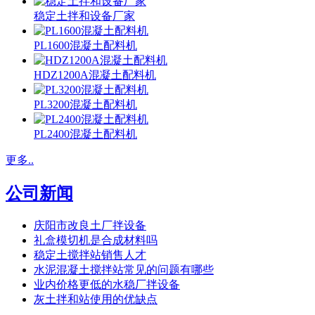
稳定土拌和设备厂家
PL1600混凝土配料机
HDZ1200A混凝土配料机
PL3200混凝土配料机
PL2400混凝土配料机
更多..
公司新闻
庆阳市改良土厂拌设备
礼盒模切机是合成材料吗
稳定土搅拌站销售人才
水泥混凝土搅拌站常见的问题有哪些
业内价格更低的水稳厂拌设备
灰土拌和站使用的优缺点