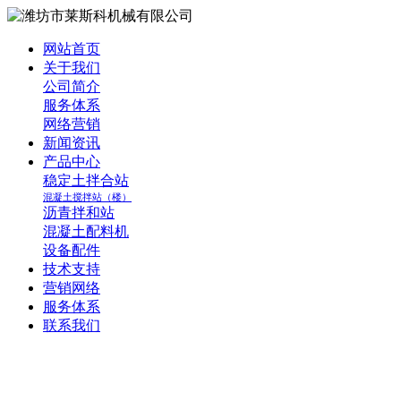
网站首页
关于我们
公司简介
服务体系
网络营销
新闻资讯
产品中心
稳定土拌合站
混凝土搅拌站（楼）
沥青拌和站
混凝土配料机
设备配件
技术支持
营销网络
服务体系
联系我们