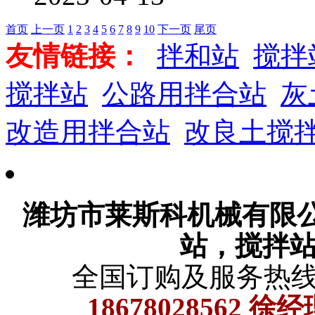
首页
上一页
1
2
3
4
5
6
7
8
9
10
下一页
尾页
友情链接：
拌和站
搅拌
搅拌站
公路用拌合站
灰
改造用拌合站
改良土搅
潍坊市莱斯科机械有限
站，搅拌
全国订购及服务热
18678028562 徐