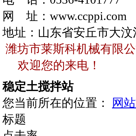
网 址：
www.ccppi.com
地址：山东省安丘市大汶
潍坊市莱斯科机械有限公
欢迎您的来电！
稳定土搅拌站
您当前所在的位置：
网站
标题
点击率