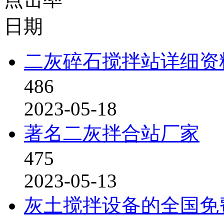
日期
二灰碎石搅拌站详细资
486
2023-05-18
著名二灰拌合站厂家
475
2023-05-13
灰土搅拌设备的全国免