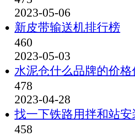
2023-05-06
新皮带输送机排行榜
460
2023-05-03
水泥仓什么品牌的价格
478
2023-04-28
找一下铁路用拌和站安
458