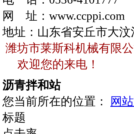
网 址：
www.ccppi.com
地址：山东省安丘市大汶
潍坊市莱斯科机械有限公
欢迎您的来电！
沥青拌和站
您当前所在的位置：
网站
标题
点击率