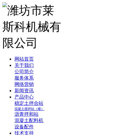
网站首页
关于我们
公司简介
服务体系
网络营销
新闻资讯
产品中心
稳定土拌合站
混凝土搅拌站（楼）
沥青拌和站
混凝土配料机
设备配件
技术支持