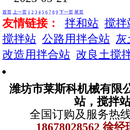
首页
上一页
1
2
3
4
5
6
7
8
9
下一页
尾页
友情链接：
拌和站
搅拌
搅拌站
公路用拌合站
灰
改造用拌合站
改良土搅
潍坊市莱斯科机械有限
站，搅拌
全国订购及服务热
18678028562 徐