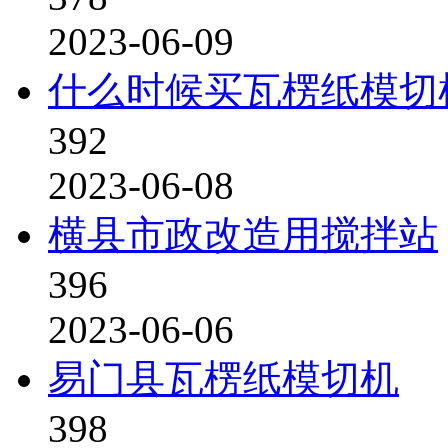
2023-06-09
什么时候买瓦楞纸模切
392
2023-06-08
横县市政改造用搅拌站
396
2023-06-06
易门县瓦楞纸模切机
398