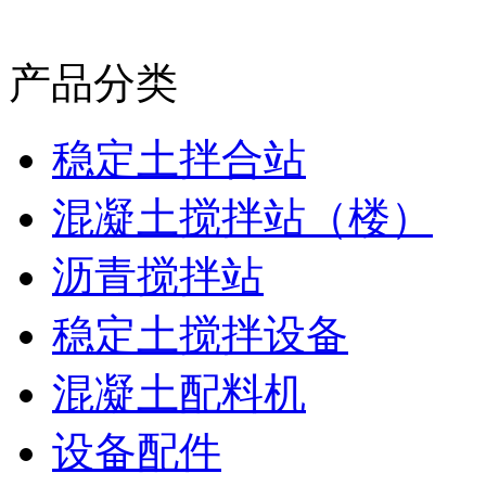
产品分类
稳定土拌合站
混凝土搅拌站（楼）
沥青搅拌站
稳定土搅拌设备
混凝土配料机
设备配件