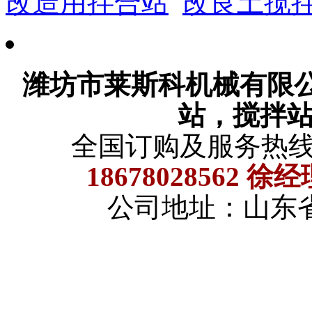
改造用拌合站
改良土搅
潍坊市莱斯科机械有限
站，搅拌
全国订购及服务热
18678028562 徐
公司地址：山东