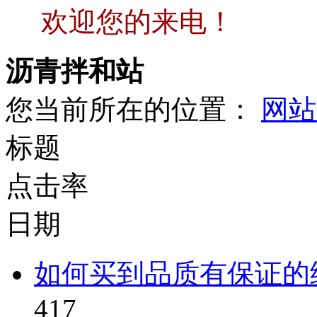
欢迎您的来电！
沥青拌和站
您当前所在的位置：
网站
标题
点击率
日期
如何买到品质有保证的
417