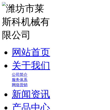
网站首页
关于我们
公司简介
服务体系
网络营销
新闻资讯
产品中心